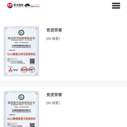
资质荣誉
[db:摘要]
资质荣誉
[db:摘要]