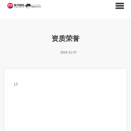
资质荣誉
2024-11-07
12